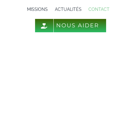
MISSIONS
ACTUALITÉS
CONTACT
NOUS AIDER